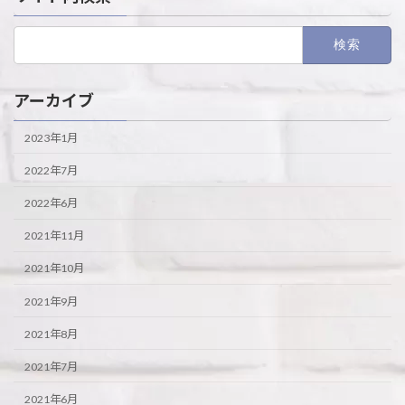
検
索:
アーカイブ
2023年1月
2022年7月
2022年6月
2021年11月
2021年10月
2021年9月
2021年8月
2021年7月
2021年6月