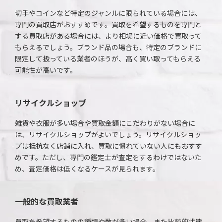
切手やコインなど特定のジャンルに限られている場合には、
専門の買取店がおすすめです。買取を希望するものを専門と
する買取店がある場合には、より相場に近い価格で買取って
もらえるでしょう。ブランド品の場合も、特定のブランドに
限定して扱っている業者のほうが、高く買い取ってもらえる
可能性が高いです。
リサイクルショップ
雑貨や衣服が多い場合や買取金額にこだわりがない場合に
は、リサイクルショップがよいでしょう。リサイクルショッ
プは抵抗なく店舗に入れ、買取に慣れていない人にもおすす
めです。ただし、専門の鑑定士が査定をするわけではないた
め、査定価格は低くなるケースが見られます。
一般的な買取業者
買取を希望するものの種類や数が多い場合、また比較的状態