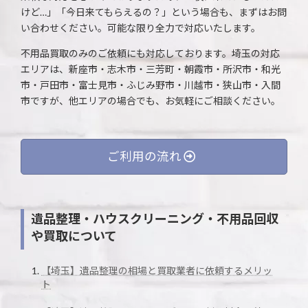
けど…」「今日来てもらえるの？」という場合も、まずはお問
い合わせください。可能な限り全力で対応いたします。
不用品買取のみのご依頼にも対応しております。埼玉の対応
エリアは、新座市・志木市・三芳町・朝霞市・所沢市・和光
市・戸田市・富士見市・ふじみ野市・川越市・狭山市・入間
市ですが、他エリアの場合でも、お気軽にご相談ください。
ご利用の流れ
遺品整理・ハウスクリーニング・不用品回収
や買取について
【埼玉】遺品整理の相場と買取業者に依頼するメリッ
ト