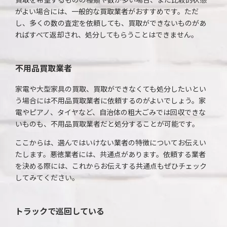
がよい場合には、一般的な買取業者がおすすめです。ただ
し、多くの数の査定を依頼しても、買取ができないものがあ
ればすべて返却され、処分してもらうことはできません。
不用品買取業者
家電や大型家具の買取、買取ができなくても処分したいとい
う場合には不用品買取業者に依頼するのがよいでしょう。家
電やピアノ、タイヤなど、自治体の粗大ごみでは回収できな
いものも、不用品買取業者だと処分することが可能です。
ここからは、選んではいけない業者の特徴についてお伝えい
たします。悪徳業者には、共通点があります。依頼する業者
を決める際には、これからお伝えする共通点もぜひチェック
してみてください。
トラックで巡回している