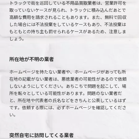
トラックで街を巡回している不用品買取業者は、営業許可を
取っていないケースが見られ、トラックに積み込んだあとで
高額な費用を請求されることもあります。また、無料で回収
した場合には不法投棄をしているケースもあり、不法投棄は
もともとの持ち主も罰せられるケースがあるため、注意しま
しょう。
所在地が不明の業者
ホームページを持たない業者や、ホームページがあっても所
在地の記載がない業者は、悪徳業者の可能性があるので依頼
しないようにしてください。あちこちで問題を起こして、場
所を転々としている可能性があります。問題のない業者だ
と、所在地や代表者の氏名などをきちんと公表しているはず
です。依頼する際には、必ずホームページを確認してくださ
い。
突然自宅に訪問してくる業者