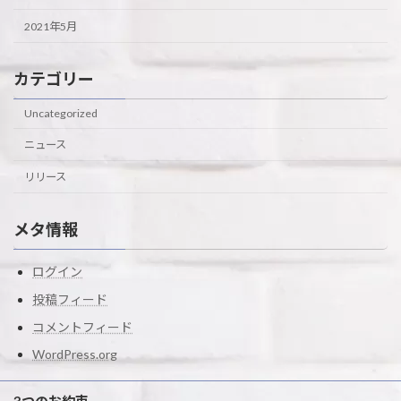
2021年5月
カテゴリー
Uncategorized
ニュース
リリース
メタ情報
ログイン
投稿フィード
コメントフィード
WordPress.org
3つのお約束