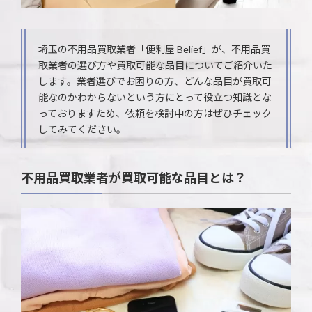
埼玉の不用品買取業者「便利屋 Belief」が、不用品買
取業者の選び方や買取可能な品目についてご紹介いた
します。業者選びでお困りの方、どんな品目が買取可
能なのかわからないという方にとって役立つ知識とな
っておりますため、依頼を検討中の方はぜひチェック
してみてください。
不用品買取業者が買取可能な品目とは？