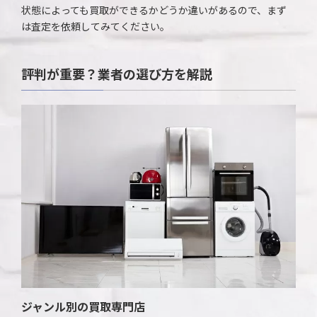
状態によっても買取ができるかどうか違いがあるので、まず
は査定を依頼してみてください。
評判が重要？業者の選び方を解説
ジャンル別の買取専門店