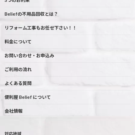
Beliefの不用品回収とは？
リフォーム工事もお任せ下さい！！
料金について
お問い合わせ・お申込み
ご利用の流れ
よくある質問
便利屋 Belief について
会社情報
対応地域