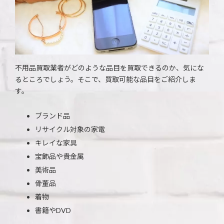
不用品買取業者がどのような品目を買取できるのか、気にな
るところでしょう。そこで、買取可能な品目をご紹介しま
す。
ブランド品
リサイクル対象の家電
キレイな家具
宝飾品や貴金属
美術品
骨董品
着物
書籍やDVD