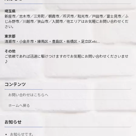
埼玉県
新座市／志木市／三芳町／朝霞市／所沢市／和光市／戸田市／富士見市／ふ
じみ野市／川越市／狭山市／入間市／他エリアはお気軽にお問い合わせくだ
さい。
東京都
清瀬市・小金井市・練馬区・豊島区・板橋区・足立区etc…
その他
ご依頼であれば迅速に駆けつけますのでお気軽にお問い合わせくださいませ
♪
コンテンツ
お問い合わせはこちらへ
ホームへ戻る
お知らせ
お知らせです。