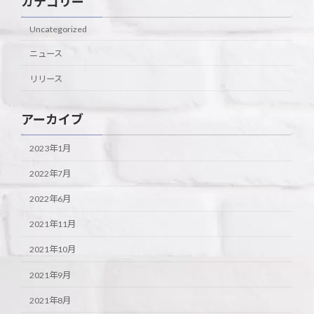
カテゴリー
Uncategorized
ニュース
リリース
アーカイブ
2023年1月
2022年7月
2022年6月
2021年11月
2021年10月
2021年9月
2021年8月