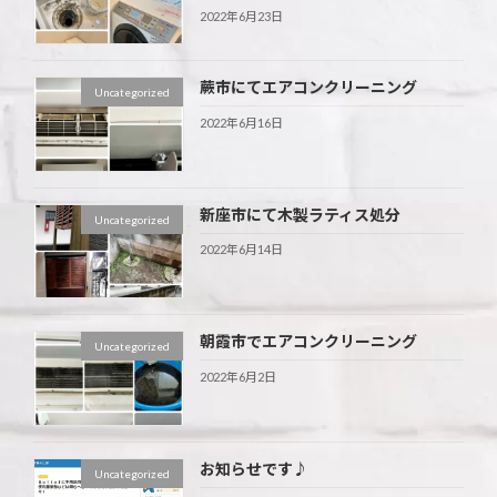
2022年6月23日
蕨市にてエアコンクリーニング
Uncategorized
2022年6月16日
新座市にて木製ラティス処分
Uncategorized
2022年6月14日
朝霞市でエアコンクリーニング
Uncategorized
2022年6月2日
お知らせです♪
Uncategorized