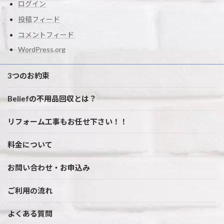
ログイン
投稿フィード
コメントフィード
WordPress.org
3つのお約束
Beliefの不用品回収とは？
リフォーム工事もお任せ下さい！！
料金について
お問い合わせ・お申込み
ご利用の流れ
よくある質問