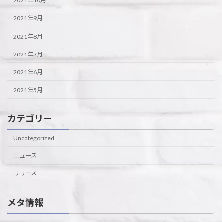
2021年10月
2021年9月
2021年8月
2021年7月
2021年6月
2021年5月
カテゴリー
Uncategorized
ニュース
リリース
メタ情報