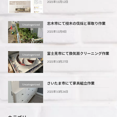
2021年11月12日
志木市にて枝木の伐採と草取り作業
Uncategorized
2021年11月8日
富士見市にて換気扇クリーニング作業
Uncategorized
2021年10月27日
さいたま市にて家具組立作業
Uncategorized
2021年10月26日