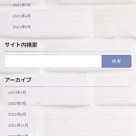
2021年7月
2021年6月
2021年5月
サイト内検索
検
索:
アーカイブ
2023年1月
2022年7月
2022年6月
2021年11月