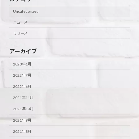
Uncategorized
ニュース
リリース
アーカイブ
2023年1月
2022年7月
2022年6月
2021年11月
2021年10月
2021年9月
2021年8月