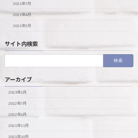
2021年7月
2021年6月
2021年5月
サイト内検索
検
索:
アーカイブ
2023年1月
2022年7月
2022年6月
2021年11月
2021年10月