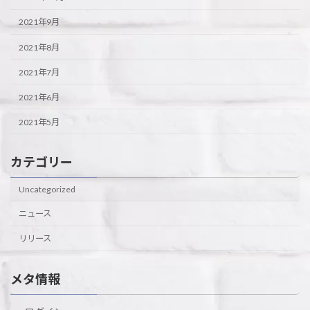
2021年9月
2021年8月
2021年7月
2021年6月
2021年5月
カテゴリー
Uncategorized
ニュース
リリース
メタ情報