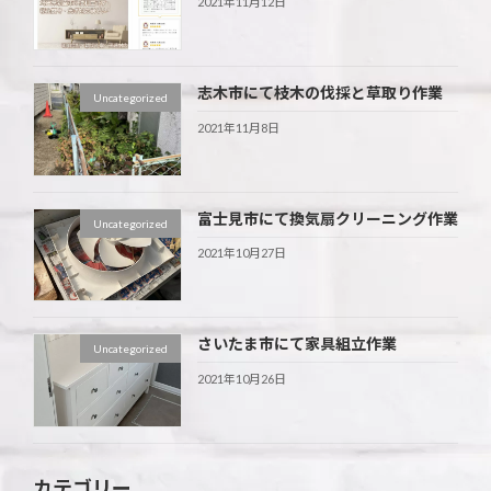
2021年11月12日
志木市にて枝木の伐採と草取り作業
Uncategorized
2021年11月8日
富士見市にて換気扇クリーニング作業
Uncategorized
2021年10月27日
さいたま市にて家具組立作業
Uncategorized
2021年10月26日
カテゴリー