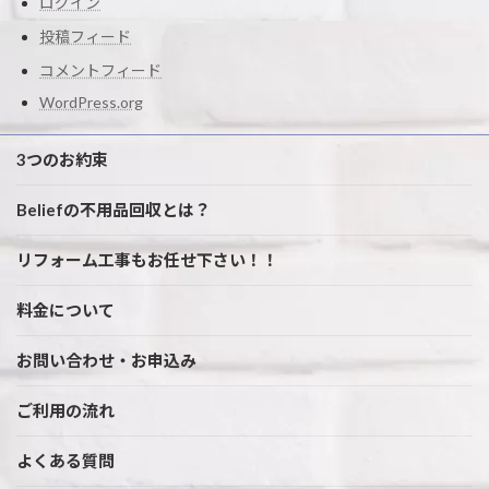
ログイン
投稿フィード
コメントフィード
WordPress.org
3つのお約束
Beliefの不用品回収とは？
リフォーム工事もお任せ下さい！！
料金について
お問い合わせ・お申込み
ご利用の流れ
よくある質問