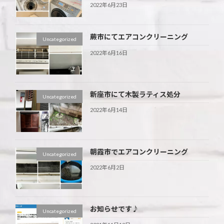
2022年6月23日
蕨市にてエアコンクリーニング
Uncategorized
2022年6月16日
新座市にて木製ラティス処分
Uncategorized
2022年6月14日
朝霞市でエアコンクリーニング
Uncategorized
2022年6月2日
お知らせです♪
Uncategorized